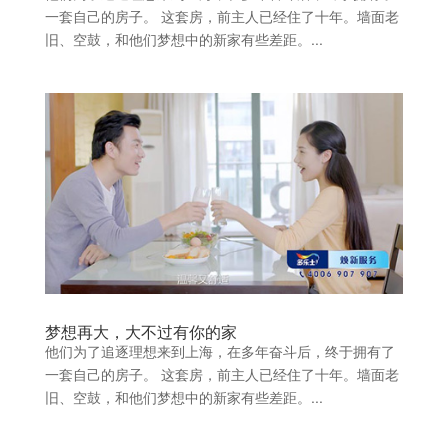
一套自己的房子。 这套房，前主人已经住了十年。墙面老
旧、空鼓，和他们梦想中的新家有些差距。...
梦想再大，大不过有你的家
他们为了追逐理想来到上海，在多年奋斗后，终于拥有了
一套自己的房子。 这套房，前主人已经住了十年。墙面老
旧、空鼓，和他们梦想中的新家有些差距。...