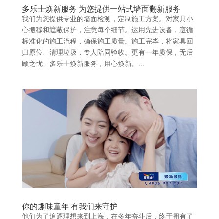
多乐士焕新服务 为您提供一站式墙面翻新服务
我们为您提供专业的墙面检测，定制施工方案。对家具小
心搬移和遮蔽保护，注意每个细节。运用先进设备，遵循
标准化的施工流程，确保施工质量。施工完毕，将家具回
归原位、清理垃圾，专人陪同验收。更有一年质保，无后
顾之忧。多乐士焕新服务，用心焕新。...
你的趣味童年 有我们来守护
他们为了追逐理想来到上海，在多年奋斗后，终于拥有了