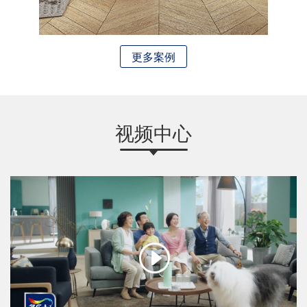
更多案例
视频中心