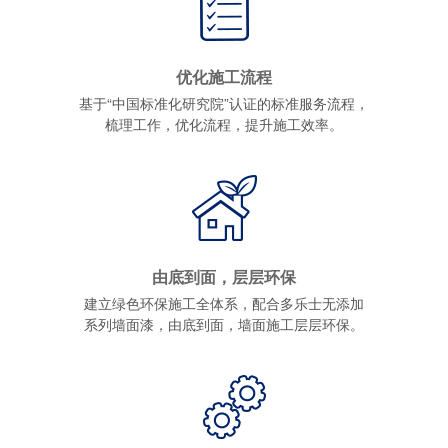
优化施工流程
基于“中国标准化研究院”认证的标准服务流程，
梳理工作，优化流程，提升施工效率。
由底到面，层层环保
建立绿色环保施工全体系，配合多乐士无添加
系列墙面漆，由底到面，墙面施工层层环保。