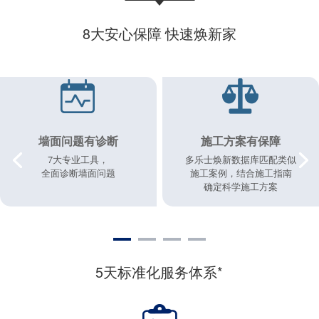
8大安心保障 快速焕新家
墙面问题有诊断
施工方案有保障
7大专业工具，
多乐士焕新数据库匹配类似
全面诊断墙面问题
施工案例，结合施工指南
确定科学施工方案
5天标准化服务体系*