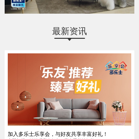
最新资讯
加入多乐士乐享会，与好友共享丰富好礼！