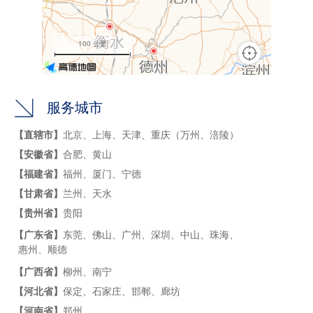
服务城市
【直辖市】
北京、上海、天津、重庆（万州、涪陵）
【安徽省】
合肥、黄山
【福建省】
福州、厦门、宁德
【甘肃省】
兰州、天水
【贵州省】
贵阳
【广东省】
东莞、佛山、广州、深圳、中山、珠海、
惠州、顺德
【广西省】
柳州、南宁
【河北省】
保定、石家庄、邯郸、廊坊
【河南省】
郑州