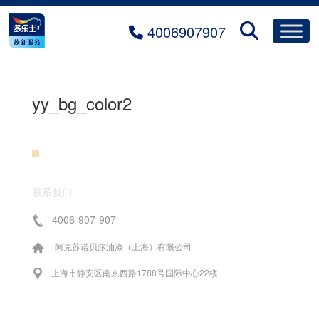
4006907907
yy_bg_color2
联系我们
4006-907-907
阿克苏诺贝尔油漆（上海）有限公司
上海市静安区南京西路1788号国际中心22楼