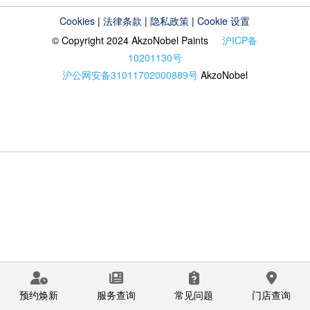
Cookies
|
法律条款
|
隐私政策
|
Cookie 设置
© Copyright 2024 AkzoNobel Paints
沪ICP备
10201130号
沪公网安备31011702000889号
AkzoNobel
预约焕新
服务查询
常见问题
门店查询