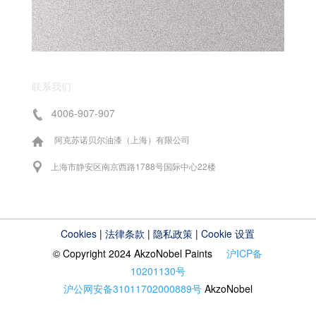
联系我们
4006-907-907
阿克苏诺贝尔油漆（上海）有限公司
上海市静安区南京西路1788号国际中心22楼
Cookies
|
法律条款
|
隐私政策
|
Cookie 设置
© Copyright 2024 AkzoNobel Paints
沪ICP备
10201130号
沪公网安备31011702000889号
AkzoNobel