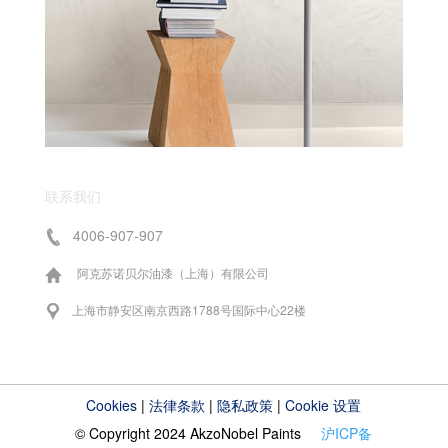
联系我们
4006-907-907
阿克苏诺贝尔油漆（上海）有限公司
上海市静安区南京西路1788号国际中心22楼
Cookies
|
法律条款
|
隐私政策
|
Cookie 设置
© Copyright 2024 AkzoNobel Paints
沪ICP备