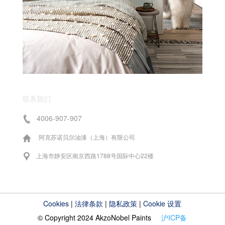
联系我们
4006-907-907
阿克苏诺贝尔油漆（上海）有限公司
上海市静安区南京西路1788号国际中心22楼
Cookies
|
法律条款
|
隐私政策
|
Cookie 设置
© Copyright 2024 AkzoNobel Paints
沪ICP备