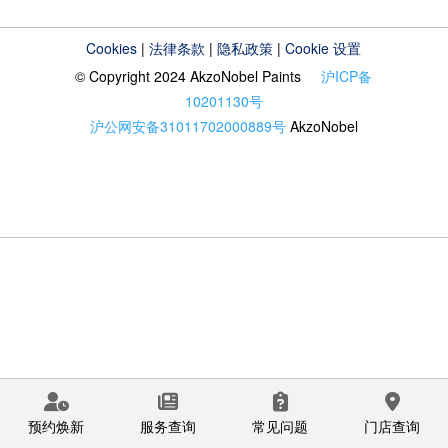
Cookies
|
法律条款
|
隐私政策
|
Cookie 设置
© Copyright 2024 AkzoNobel Paints
沪ICP备
10201130号
沪公网安备31011702000889号
AkzoNobel
预约焕新
服务查询
常见问题
门店查询