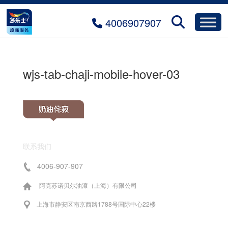
4006907907
wjs-tab-chaji-mobile-hover-03
联系我们
4006-907-907
阿克苏诺贝尔油漆（上海）有限公司
上海市静安区南京西路1788号国际中心22楼