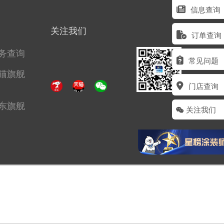
信息查询
关注我们
订单查询
务查询
常见问题
猫旗舰
门店查询
东旗舰
关注我们