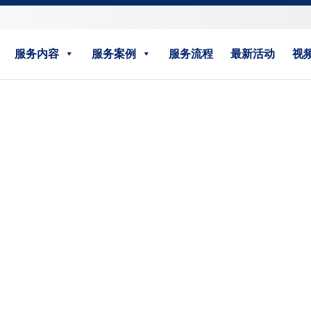
服务内容
服务案例
服务流程
最新活动
视