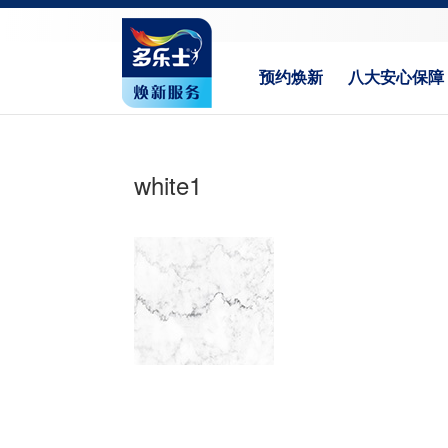
预约焕新
八大安心保障
white1