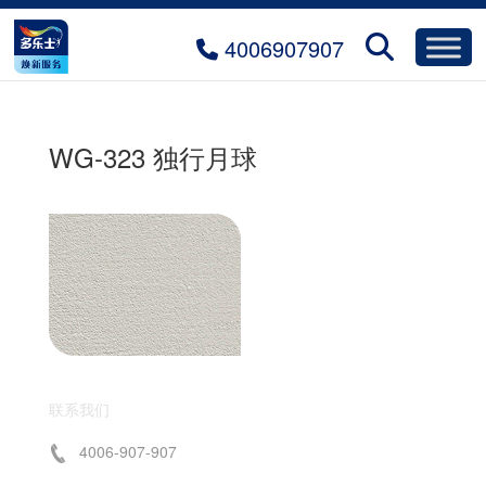
4006907907
WG-323 独行月球
联系我们
4006-907-907