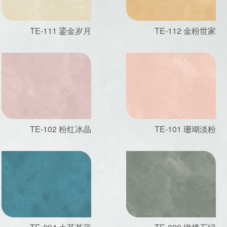
TE-111 鎏金岁月
TE-112 金粉世家
TE-102 粉红冰晶
TE-101 珊瑚淡粉