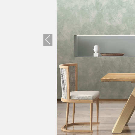
Previous