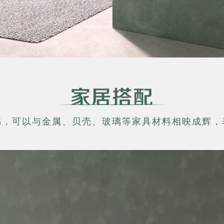
感，可以与金属、贝壳、玻璃等家具材料相映成辉，