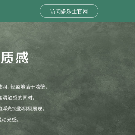
访问多乐士官网