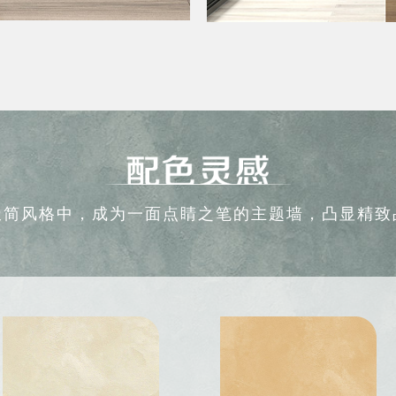
极简风格中，成为一面点睛之笔的主题墙，凸显精致