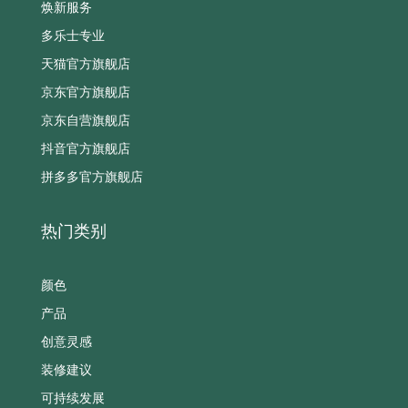
焕新服务
多乐士专业
天猫官方旗舰店
京东官方旗舰店
京东自营旗舰店
抖音官方旗舰店
拼多多官方旗舰店
热门类别
颜色
产品
创意灵感
装修建议
可持续发展