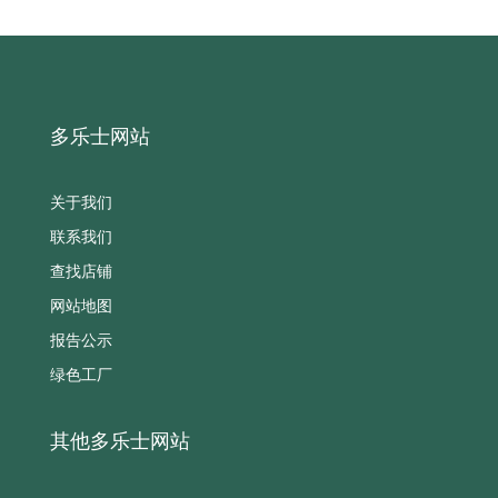
多乐士网站
关于我们
联系我们
查找店铺
网站地图
报告公示
绿色工厂
其他多乐士网站