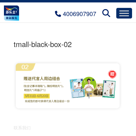
4006907907
tmall-black-box-02
联系我们