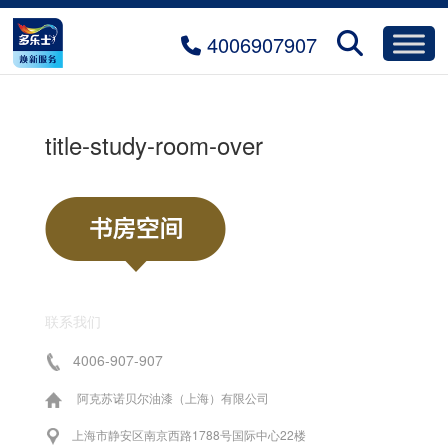
4006907907
title-study-room-over
联系我们
4006-907-907
阿克苏诺贝尔油漆（上海）有限公司
上海市静安区南京西路1788号国际中心22楼