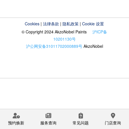
Cookies
|
法律条款
|
隐私政策
|
Cookie 设置
© Copyright 2024 AkzoNobel Paints
沪ICP备
10201130号
沪公网安备31011702000889号
AkzoNobel
预约焕新
服务查询
常见问题
门店查询