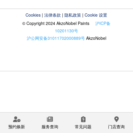
Cookies
|
法律条款
|
隐私政策
|
Cookie 设置
© Copyright 2024 AkzoNobel Paints
沪ICP备
10201130号
沪公网安备31011702000889号
AkzoNobel
预约焕新
服务查询
常见问题
门店查询