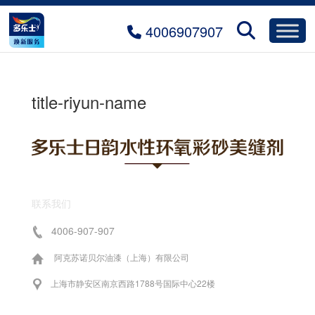
4006907907
title-riyun-name
联系我们
4006-907-907
阿克苏诺贝尔油漆（上海）有限公司
上海市静安区南京西路1788号国际中心22楼