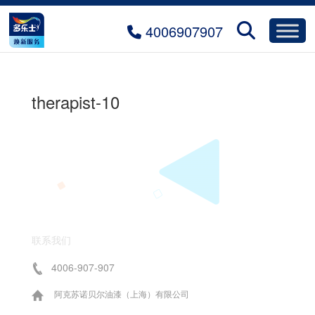
4006907907
therapist-10
联系我们
4006-907-907
阿克苏诺贝尔油漆（上海）有限公司