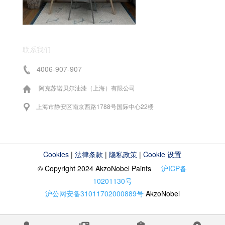
联系我们
4006-907-907
阿克苏诺贝尔油漆（上海）有限公司
上海市静安区南京西路1788号国际中心22楼
Cookies
|
法律条款
|
隐私政策
|
Cookie 设置
© Copyright 2024 AkzoNobel Paints
沪ICP备
10201130号
沪公网安备31011702000889号
AkzoNobel