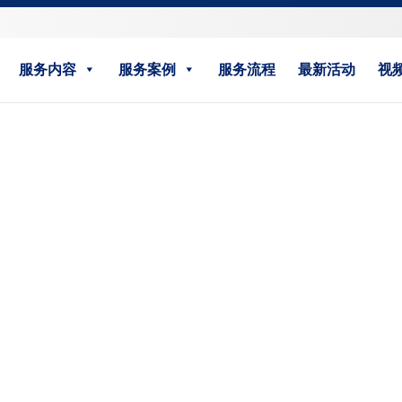
服务内容
服务案例
服务流程
最新活动
视