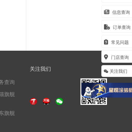
信息查询
订单查询
常见问题
门店查询
关注我们
关注我们
务查询
猫旗舰
东旗舰