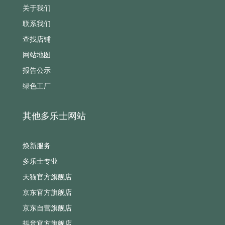
关于我们
联系我们
查找店铺
网站地图
报告公示
绿色工厂
其他多乐士网站
焕新服务
多乐士专业
天猫官方旗舰店
京东官方旗舰店
京东自营旗舰店
抖音官方旗舰店