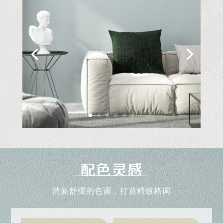
清新舒缓的色调，打造精致格调