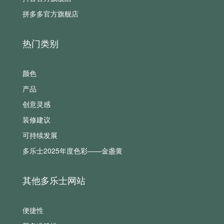
拼多多官方旗舰店
热门类别
颜色
产品
创意灵感
装修建议
可持续发展
多乐士2025年度色彩——金盏黄
其他多乐士网站
便捷性