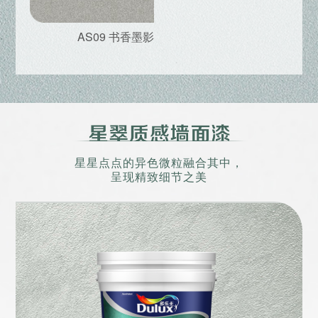
AS09 书香墨影
星星点点的异色微粒融合其中，
呈现精致细节之美