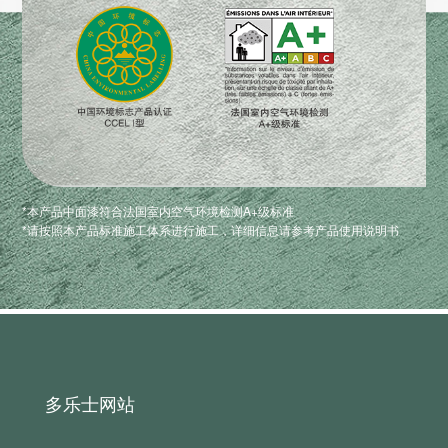
*本产品中面漆符合法国室内空气环境检测A+级标准
*请按照本产品标准施工体系进行施工，详细信息请参考产品使用说明书
多乐士网站