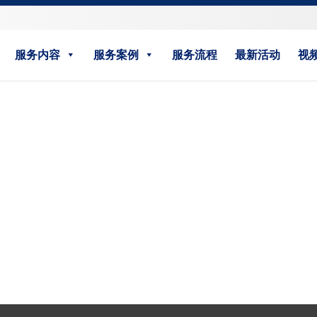
服务内容
服务案例
服务流程
最新活动
视