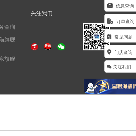
信息查询
关注我们
订单查询
务查询
常见问题
猫旗舰
门店查询
东旗舰
关注我们