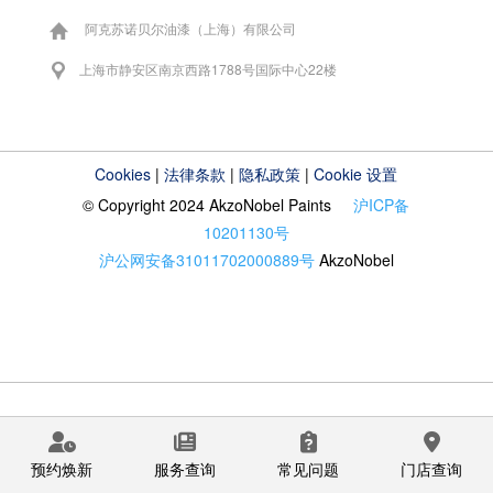
阿克苏诺贝尔油漆（上海）有限公司
上海市静安区南京西路1788号国际中心22楼
Cookies
|
法律条款
|
隐私政策
|
Cookie 设置
© Copyright 2024 AkzoNobel Paints
沪ICP备
10201130号
沪公网安备31011702000889号
AkzoNobel
预约焕新
服务查询
常见问题
门店查询