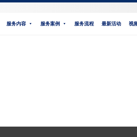
服务内容
服务案例
服务流程
最新活动
视