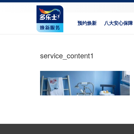
预约焕新
八大安心保障
service_content1