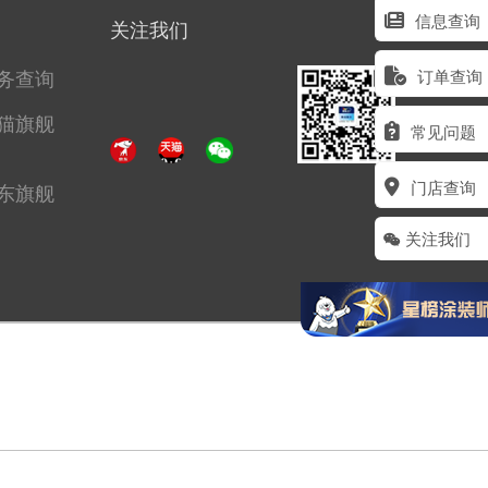
信息查询
关注我们
务查询
订单查询
猫旗舰
常见问题
门店查询
东旗舰
关注我们