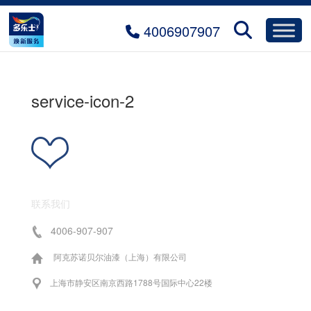
4006907907
service-icon-2
联系我们
4006-907-907
阿克苏诺贝尔油漆（上海）有限公司
上海市静安区南京西路1788号国际中心22楼