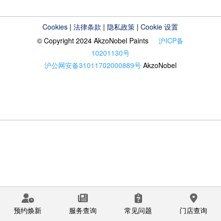
Cookies
|
法律条款
|
隐私政策
|
Cookie 设置
© Copyright 2024 AkzoNobel Paints
沪ICP备
10201130号
沪公网安备31011702000889号
AkzoNobel
预约焕新
服务查询
常见问题
门店查询