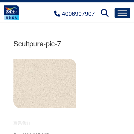
4006907907
Scultpure-pic-7
联系我们