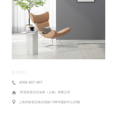
联系我们
4006-907-907
阿克苏诺贝尔油漆（上海）有限公司
上海市静安区南京西路1788号国际中心22楼