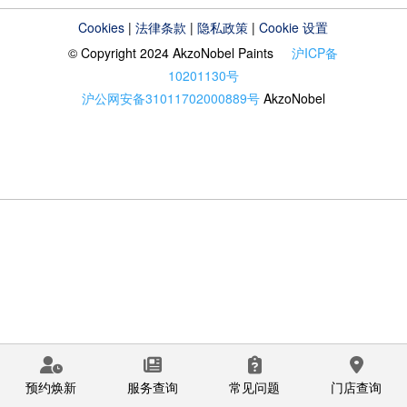
Cookies
|
法律条款
|
隐私政策
|
Cookie 设置
© Copyright 2024 AkzoNobel Paints
沪ICP备
10201130号
沪公网安备31011702000889号
AkzoNobel
预约焕新
服务查询
常见问题
门店查询