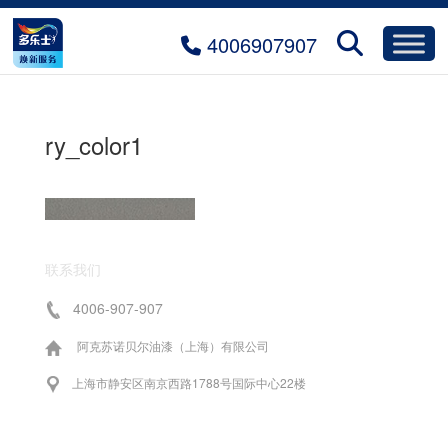
4006907907
ry_color1
联系我们
4006-907-907
阿克苏诺贝尔油漆（上海）有限公司
上海市静安区南京西路1788号国际中心22楼