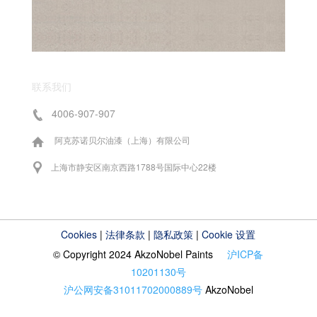
联系我们
4006-907-907
阿克苏诺贝尔油漆（上海）有限公司
上海市静安区南京西路1788号国际中心22楼
Cookies
|
法律条款
|
隐私政策
|
Cookie 设置
© Copyright 2024 AkzoNobel Paints
沪ICP备
10201130号
沪公网安备31011702000889号
AkzoNobel