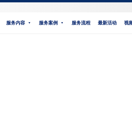
服务内容
服务案例
服务流程
最新活动
视