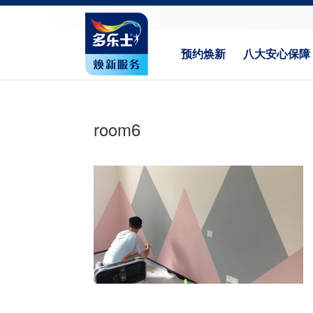
预约焕新
八大安心保障
room6