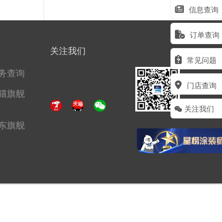
信息查询
订单查询
关注我们
常见问题
务查询
门店查询
猫旗舰
关注我们
东旗舰