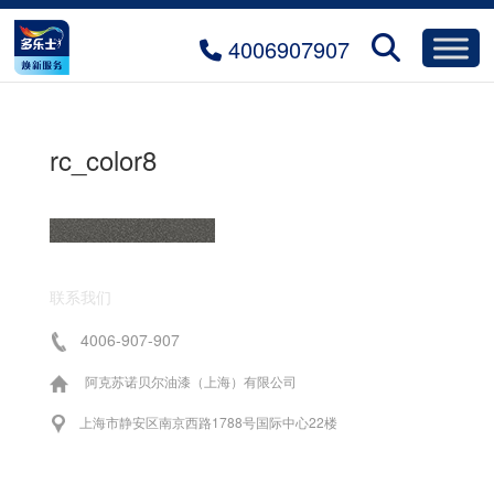
4006907907
rc_color8
联系我们
4006-907-907
阿克苏诺贝尔油漆（上海）有限公司
上海市静安区南京西路1788号国际中心22楼