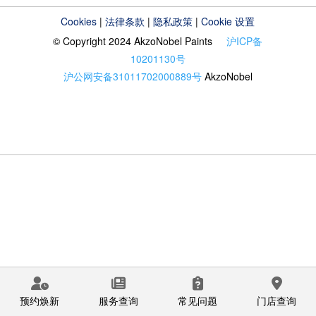
Cookies
|
法律条款
|
隐私政策
|
Cookie 设置
© Copyright 2024 AkzoNobel Paints
沪ICP备
10201130号
沪公网安备31011702000889号
AkzoNobel
预约焕新
服务查询
常见问题
门店查询