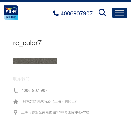
4006907907
rc_color7
联系我们
4006-907-907
阿克苏诺贝尔油漆（上海）有限公司
上海市静安区南京西路1788号国际中心22楼