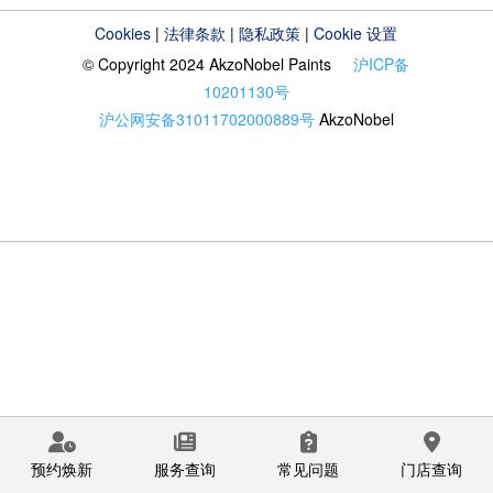
Cookies
|
法律条款
|
隐私政策
|
Cookie 设置
© Copyright 2024 AkzoNobel Paints
沪ICP备
10201130号
沪公网安备31011702000889号
AkzoNobel
预约焕新
服务查询
常见问题
门店查询