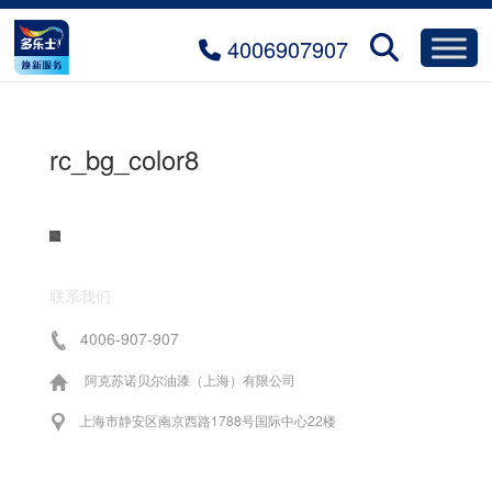
4006907907
rc_bg_color8
联系我们
4006-907-907
阿克苏诺贝尔油漆（上海）有限公司
上海市静安区南京西路1788号国际中心22楼