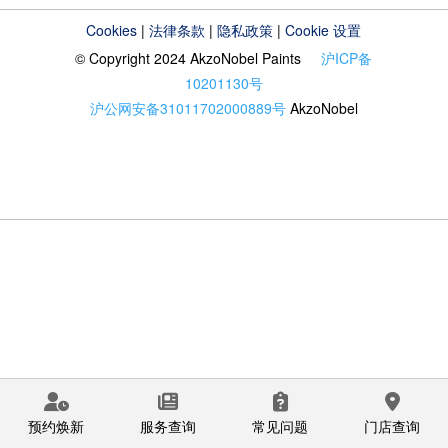
Cookies
|
法律条款
|
隐私政策
|
Cookie 设置
© Copyright 2024 AkzoNobel Paints
沪ICP备
10201130号
沪公网安备31011702000889号
AkzoNobel
预约焕新
服务查询
常见问题
门店查询