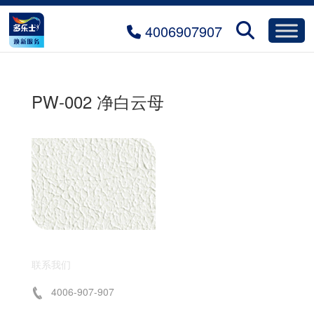
4006907907
PW-002 净白云母
联系我们
4006-907-907