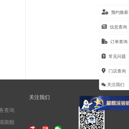
预约焕新
信息查询
订单查询
常见问题
门店查询
关注我们
关注我们
务查询
猫旗舰