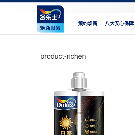
预约焕新
八大安心保障
product-richen