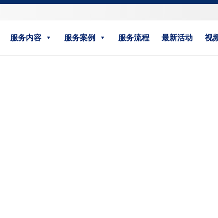
服务内容
服务案例
服务流程
最新活动
视