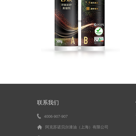
联系我们
4006-907-907
阿克苏诺贝尔漆油（上海）有限公司