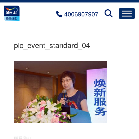
4006907907
pic_event_standard_04
联系我们