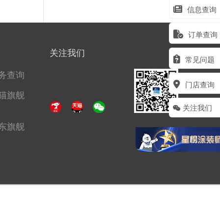
信息查询
订单查询
关注我们
常见问题
务查询
门店查询
猫旗舰
关注我们
东旗舰