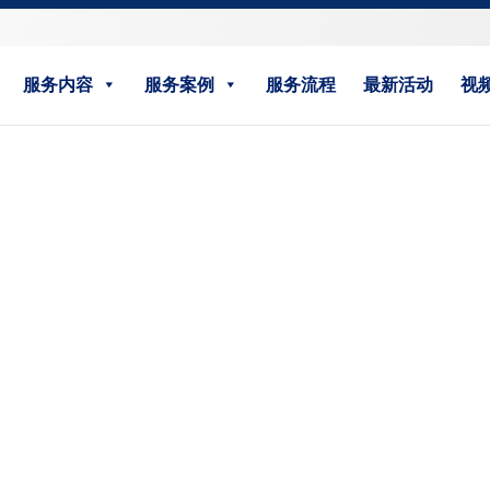
服务内容
服务案例
服务流程
最新活动
视