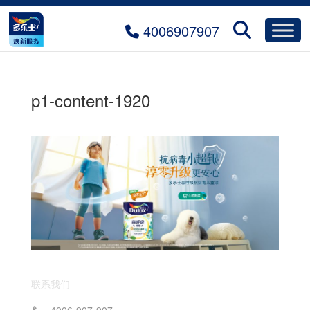
4006907907
p1-content-1920
联系我们