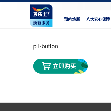
预约焕新
八大安心保障
p1-button