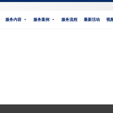
服务内容
服务案例
服务流程
最新活动
视