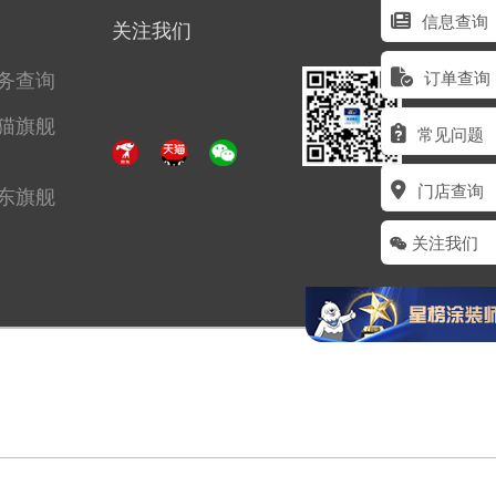
信息查询
关注我们
务查询
订单查询
猫旗舰
常见问题
门店查询
东旗舰
关注我们