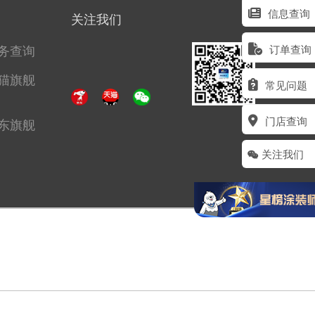
信息查询
关注我们
务查询
订单查询
猫旗舰
常见问题
门店查询
东旗舰
关注我们