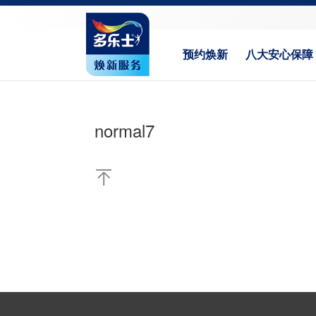
预约焕新
八大安心保障
normal7