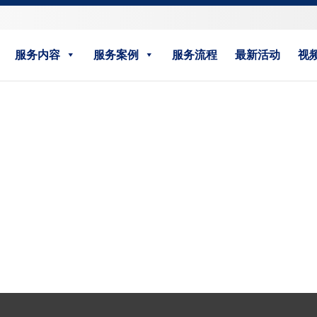
服务内容
服务案例
服务流程
最新活动
视