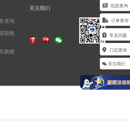
信息查询
关注我们
务查询
订单查询
猫旗舰
常见问题
门店查询
东旗舰
关注我们