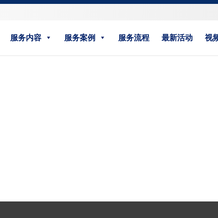
服务内容
服务案例
服务流程
最新活动
视