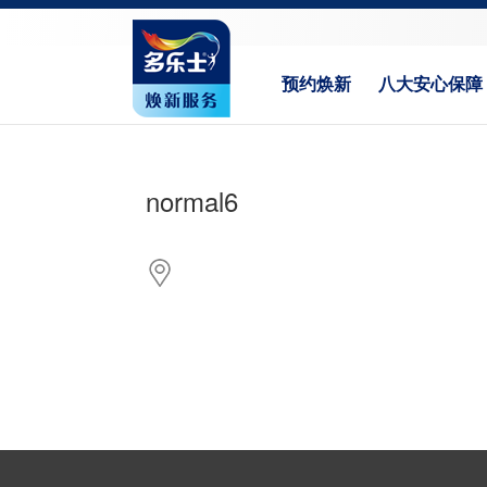
预约焕新
八大安心保障
normal6