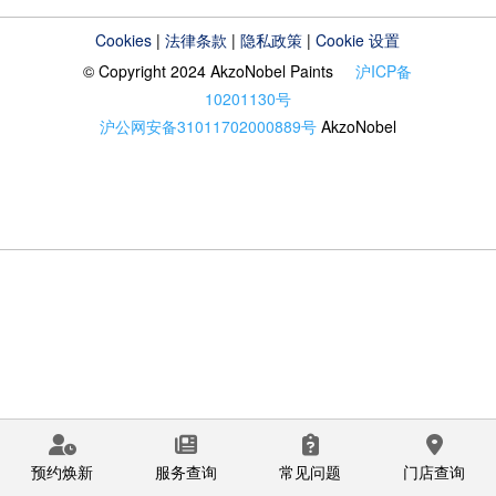
Cookies
|
法律条款
|
隐私政策
|
Cookie 设置
© Copyright 2024 AkzoNobel Paints
沪ICP备
10201130号
沪公网安备31011702000889号
AkzoNobel
预约焕新
服务查询
常见问题
门店查询