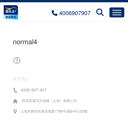
4006907907
normal4
联系我们
4006-907-907
阿克苏诺贝尔油漆（上海）有限公司
上海市静安区南京西路1788号国际中心22楼