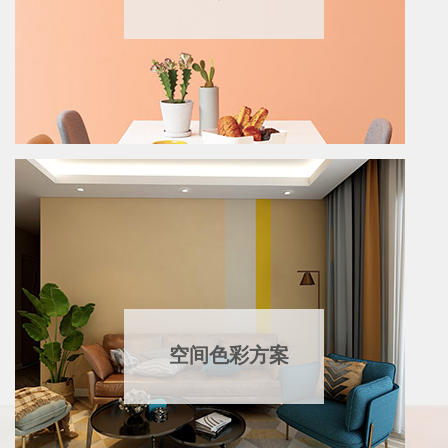
空间色彩方案