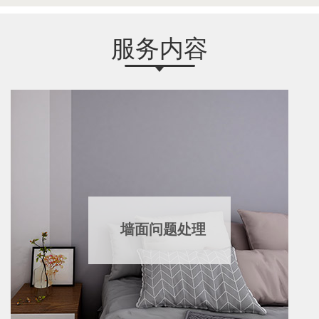
服务内容
墙面问题处理