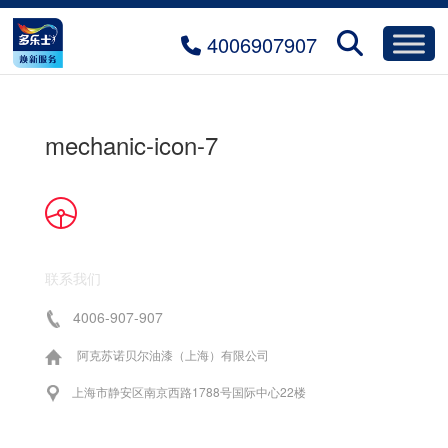
4006907907
mechanic-icon-7
联系我们
4006-907-907
阿克苏诺贝尔油漆（上海）有限公司
上海市静安区南京西路1788号国际中心22楼