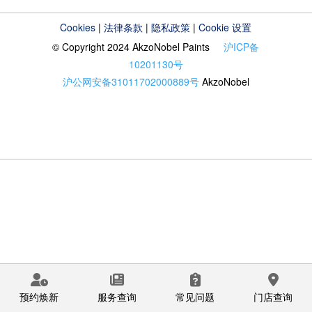
Cookies
|
法律条款
|
隐私政策
|
Cookie 设置
© Copyright 2024 AkzoNobel Paints
沪ICP备
10201130号
沪公网安备31011702000889号
AkzoNobel
预约焕新
服务查询
常见问题
门店查询