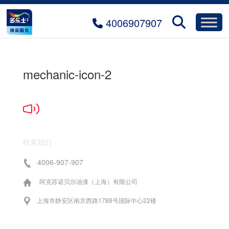
4006907907
mechanic-icon-2
联系我们
4006-907-907
阿克苏诺贝尔油漆（上海）有限公司
上海市静安区南京西路1788号国际中心22楼