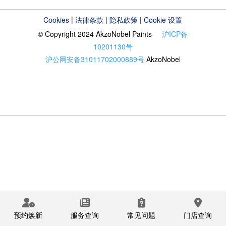
Cookies
|
法律条款
|
隐私政策
|
Cookie 设置
© Copyright 2024 AkzoNobel Paints
沪ICP备
10201130号
沪公网安备31011702000889号
AkzoNobel
预约焕新
服务查询
常见问题
门店查询