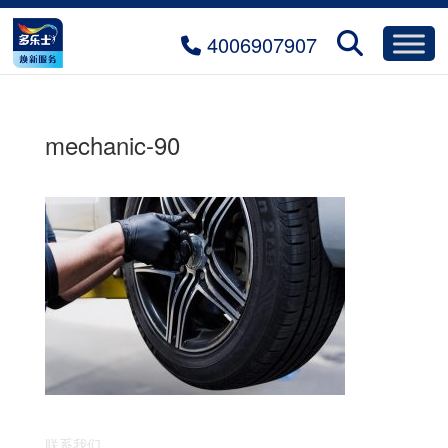
4006907907
mechanic-90
联系我们