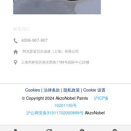
联系我们
4006-907-907
阿克苏诺贝尔油漆（上海）有限公司
上海市静安区南京西路1788号国际中心22楼
Cookies
|
法律条款
|
隐私政策
|
Cookie 设置
© Copyright 2024 AkzoNobel Paints
沪ICP备
10201130号
沪公网安备31011702000889号
AkzoNobel