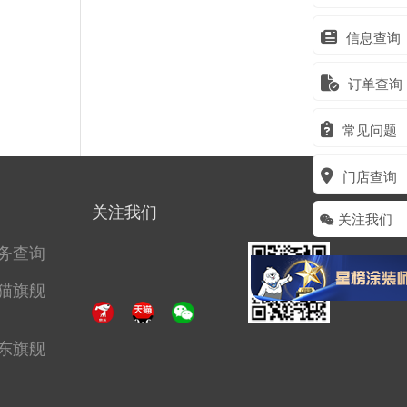
信息查询
订单查询
常见问题
门店查询
关注我们
关注我们
务查询
猫旗舰
东旗舰