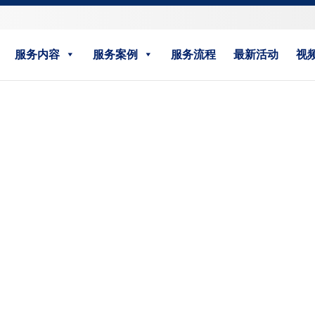
服务内容
服务案例
服务流程
最新活动
视