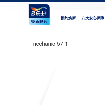
预约焕新
八大安心保障
mechanic-57-1