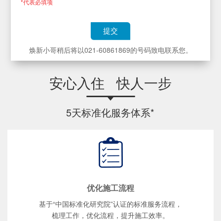
*代表必填项
提交
焕新小哥稍后将以021-60861869的号码致电联系您。
安心入住 快人一步
5天标准化服务体系*
优化施工流程
基于“中国标准化研究院”认证的标准服务流程，
梳理工作，优化流程，提升施工效率。