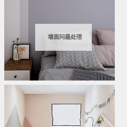
墙面问题处理