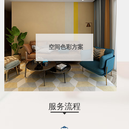
空间色彩方案
服务流程