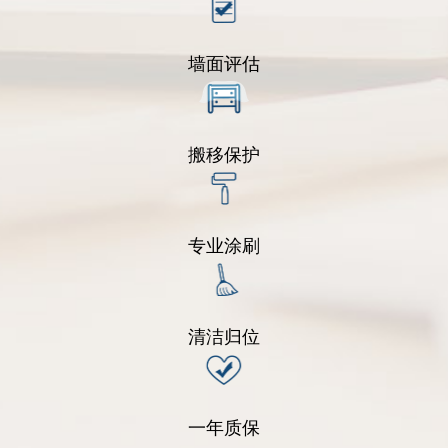
墙面评估
搬移保护
专业涂刷
清洁归位
一年质保