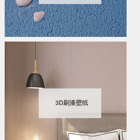
3D刷漆壁纸