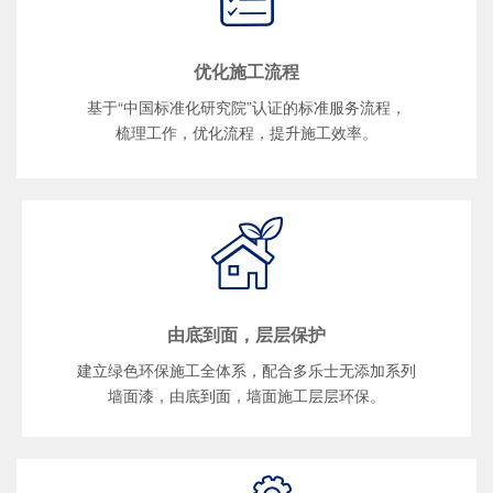
优化施工流程
基于“中国标准化研究院”认证的标准服务流程，
梳理工作，优化流程，提升施工效率。
由底到面，层层保护
建立绿色环保施工全体系，配合多乐士无添加系列
墙面漆，由底到面，墙面施工层层环保。