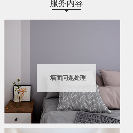
服务内容
墙面问题处理