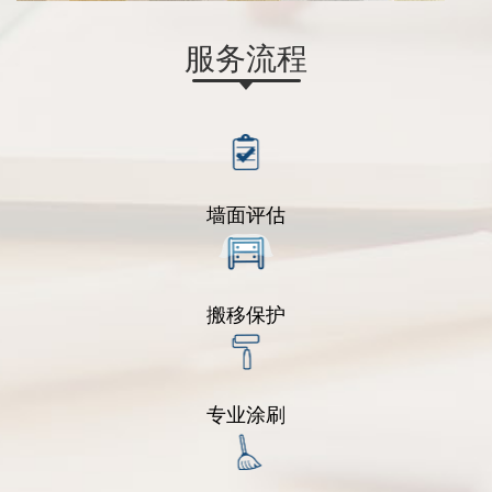
服务流程
墙面评估
搬移保护
专业涂刷