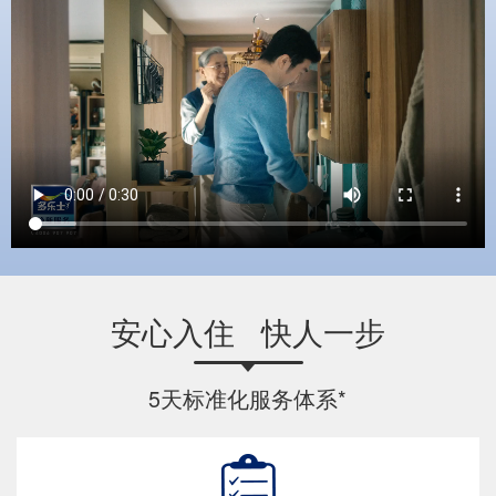
安心入住 快人一步
5天标准化服务体系*