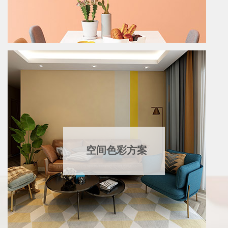
空间色彩方案