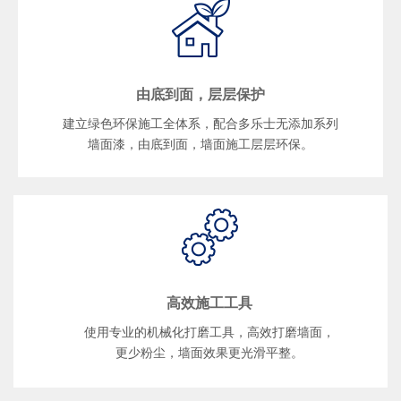
由底到面，层层保护
建立绿色环保施工全体系，配合多乐士无添加系列
墙面漆，由底到面，墙面施工层层环保。
高效施工工具
使用专业的机械化打磨工具，高效打磨墙面，
更少粉尘，墙面效果更光滑平整。