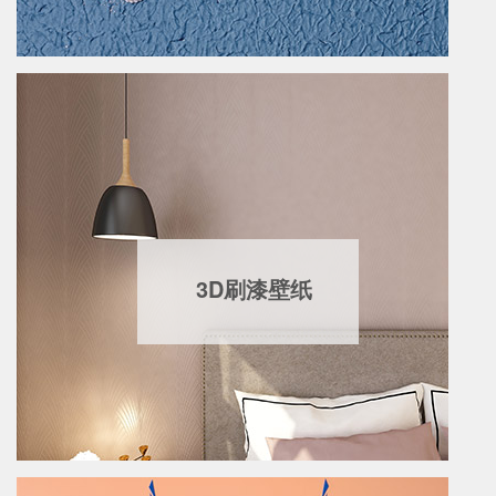
3D刷漆壁纸