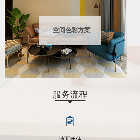
空间色彩方案
服务流程
墙面评估