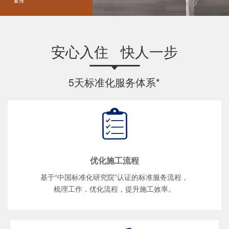
安心入住 快人一步
5天标准化服务体系*
优化施工流程
基于“中国标准化研究院”认证的标准服务流程，
梳理工作，优化流程，提升施工效率。