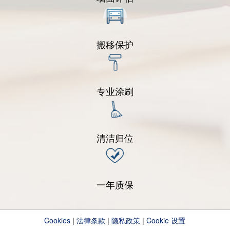
搬移保护
专业涂刷
清洁归位
一年质保
Cookies
|
法律条款
|
隐私政策
|
Cookie 设置