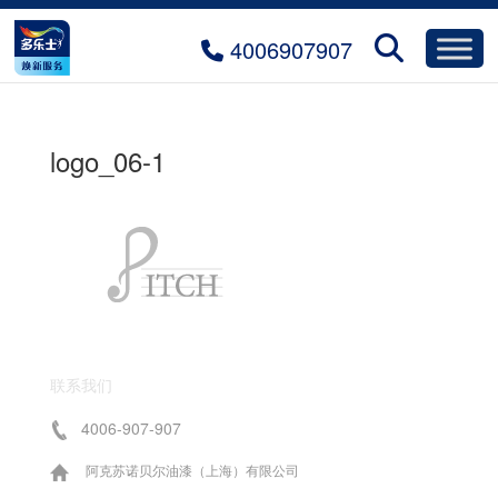
4006907907
logo_06-1
联系我们
4006-907-907
阿克苏诺贝尔油漆（上海）有限公司